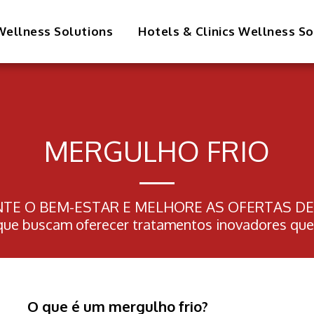
ellness Solutions
Hotels & Clinics Wellness So
MERGULHO FRIO
 O BEM-ESTAR E MELHORE AS OFERTAS DE SPA
as que buscam oferecer tratamentos inovadores q
O que é um mergulho frio?